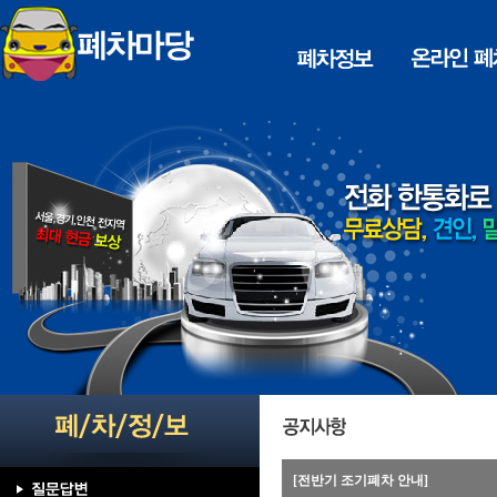
[전반기 조기폐차 안내]